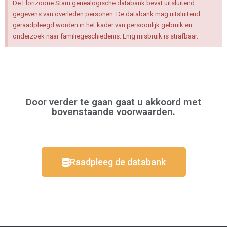
De Florizoone Stam genealogische databank bevat uitsluitend
gegevens van overleden personen. De databank mag uitsluitend
geraadpleegd worden in het kader van persoonlijk gebruik en
onderzoek naar familiegeschiedenis. Enig misbruik is strafbaar.
Door verder te gaan gaat u akkoord met
bovenstaande voorwaarden.
Raadpleeg de databank