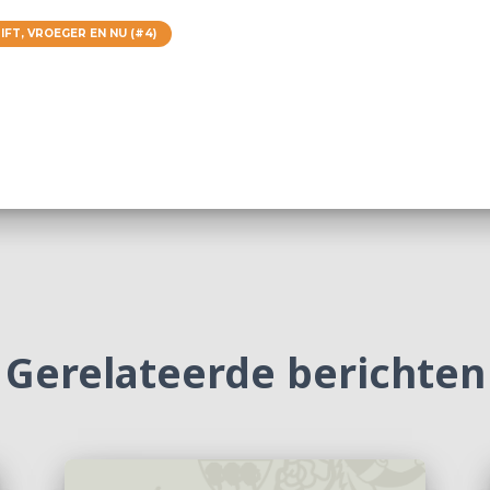
FT, VROEGER EN NU (#4)
Gerelateerde berichten