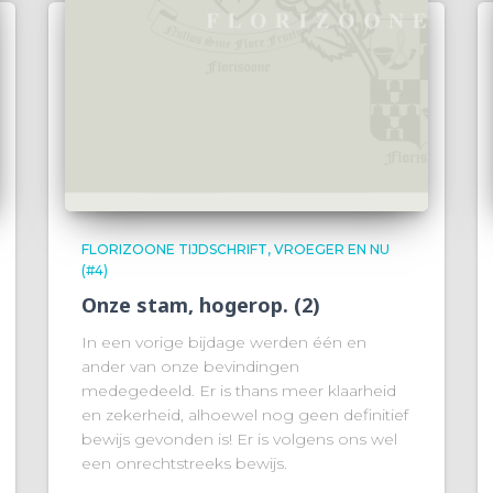
FLORIZOONE TIJDSCHRIFT, VROEGER EN NU
(#4)
Onze stam, hogerop. (2)
In een vorige bijdage werden één en
ander van onze bevindingen
medegedeeld. Er is thans meer klaarheid
en zekerheid, alhoewel nog geen definitief
bewijs gevonden is! Er is volgens ons wel
een onrechtstreeks bewijs.